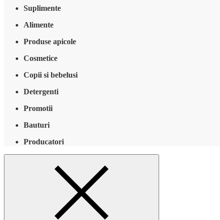
Suplimente
Alimente
Produse apicole
Cosmetice
Copii si bebelusi
Detergenti
Promotii
Bauturi
Producatori