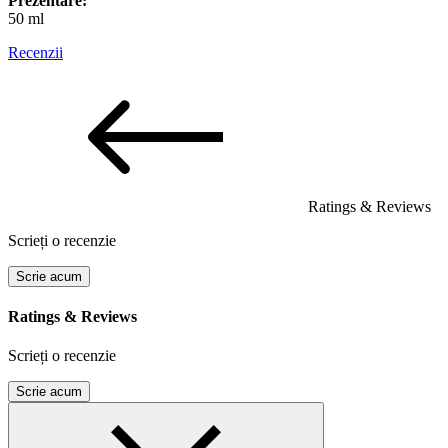
Prezentare:
50 ml
Recenzii
Ratings & Reviews
Scrieți o recenzie
Scrie acum
Ratings & Reviews
Scrieți o recenzie
Scrie acum