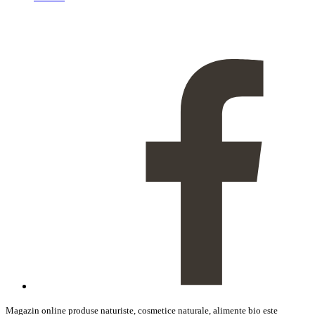
Magazin online produse naturiste, cosmetice naturale, alimente bio este