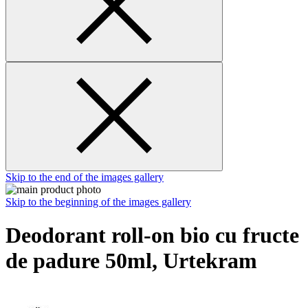
Skip to the end of the images gallery
Skip to the beginning of the images gallery
Deodorant roll-on bio cu fructe
de padure 50ml, Urtekram