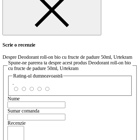
Scrie o recenzie
Despre Deodorant roll-on bio cu fructe de padure 50ml, Urtekram
Spune-ne parerea ta despre acest produs Deodorant roll-on bio
cu fructe de padure 50ml, Urtekram
Rating-ul dumneavoastră
.
Nume
Sumar comanda
Recenzie