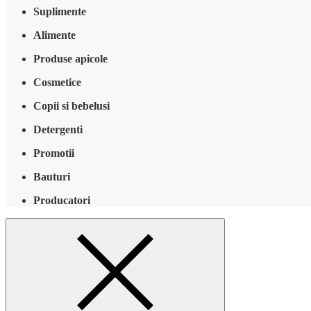
Suplimente
Alimente
Produse apicole
Cosmetice
Copii si bebelusi
Detergenti
Promotii
Bauturi
Producatori