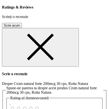
Ratings & Reviews
Scrieți o recenzie
Scrie acum
Scrie o recenzie
Despre Crom natural forte 200mcg 30 cps, Rotta Natura
Spune-ne parerea ta despre acest produs Crom natural forte
200mcg 30 cps, Rotta Natura
Rating-ul dumneavoastră
.