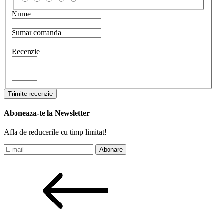
Nume
Sumar comanda
Recenzie
Trimite recenzie
Aboneaza-te la Newsletter
Afla de reducerile cu timp limitat!
Abonare