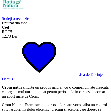
Scrieți o recenzie
Epuizat din stoc
Cod
ROT5
12,73 Lei
Lista de Dorințe
Details
Crom natural forte
un produs natural, cu o compatibilitate crescuta
cu organismul uman, indicat pentru perioadele in care este necesar
un aport mare de Crom.
Crom Natural Forte este util persoanelor care vor sa aiba un control
strict asupra nivelului glicemic, precum si acelora care doresc sa