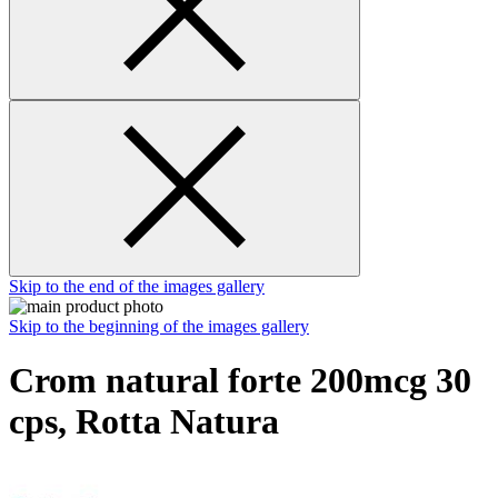
Skip to the end of the images gallery
Skip to the beginning of the images gallery
Crom natural forte 200mcg 30
cps, Rotta Natura