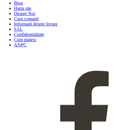
Blog
Harta site
Despre Noi
Cum comand
Informatii despre livrare
SAL
Confidentialitate
Cum platesc
ANPC