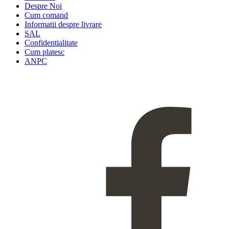
Despre Noi
Cum comand
Informatii despre livrare
SAL
Confidentialitate
Cum platesc
ANPC