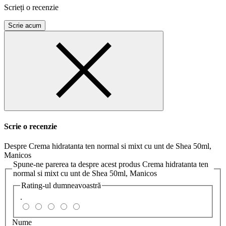
Scrieți o recenzie
Scrie acum
Scrie o recenzie
Despre Crema hidratanta ten normal si mixt cu unt de Shea 50ml,
Manicos
Spune-ne parerea ta despre acest produs Crema hidratanta ten
normal si mixt cu unt de Shea 50ml, Manicos
Rating-ul dumneavoastră
.
Nume