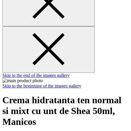
Skip to the end of the images gallery
Skip to the beginning of the images gallery
Crema hidratanta ten normal
si mixt cu unt de Shea 50ml,
Manicos