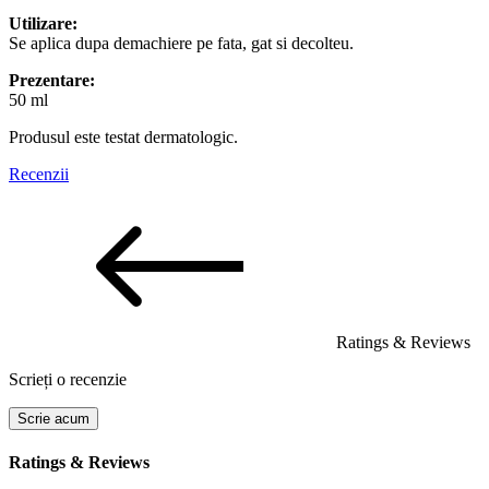
Utilizare:
Se aplica dupa demachiere pe fata, gat si decolteu.
Prezentare:
50 ml
Produsul este testat dermatologic.
Recenzii
Ratings & Reviews
Scrieți o recenzie
Scrie acum
Ratings & Reviews