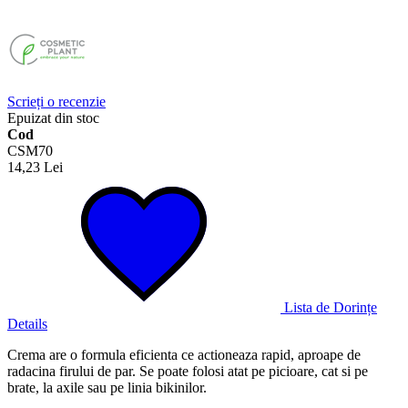
Scrieți o recenzie
Epuizat din stoc
Cod
CSM70
14,23 Lei
Lista de Dorințe
Details
Crema are o formula eficienta ce actioneaza rapid, aproape de
radacina firului de par. Se poate folosi atat pe picioare, cat si pe
brate, la axile sau pe linia bikinilor.