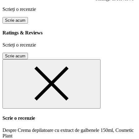
Scrieți o recenzie
Scrie acum
Ratings & Reviews
Scrieți o recenzie
Scrie acum
Scrie o recenzie
Despre Crema depilatoare cu extract de galbenele 150ml, Cosmetic
Plant