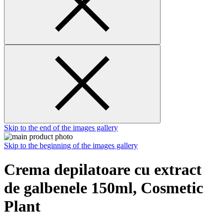
Skip to the end of the images gallery
Skip to the beginning of the images gallery
Crema depilatoare cu extract
de galbenele 150ml, Cosmetic
Plant