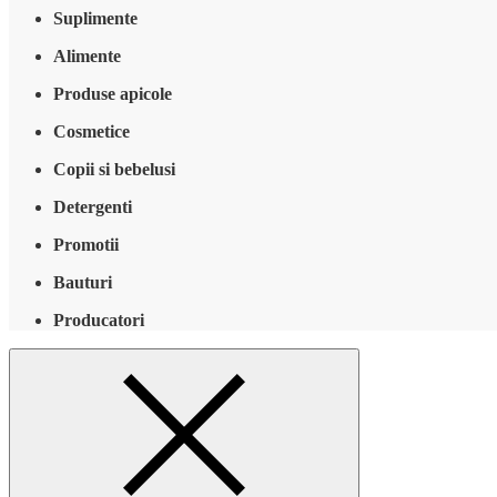
Suplimente
Alimente
Produse apicole
Cosmetice
Copii si bebelusi
Detergenti
Promotii
Bauturi
Producatori