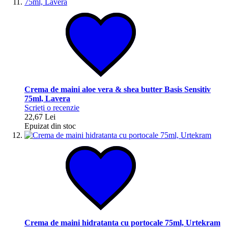
Crema de maini aloe vera & shea butter Basis Sensitiv
75ml, Lavera
Scrieți o recenzie
22,67 Lei
Epuizat din stoc
Crema de maini hidratanta cu portocale 75ml, Urtekram