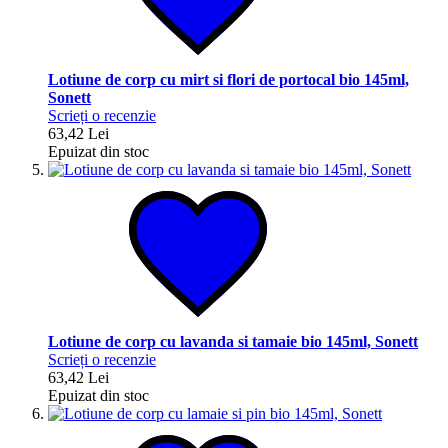
Lotiune de corp cu mirt si flori de portocal bio 145ml,
Sonett
Scrieți o recenzie
63,42 Lei
Epuizat din stoc
Lotiune de corp cu lavanda si tamaie bio 145ml, Sonett
Scrieți o recenzie
63,42 Lei
Epuizat din stoc