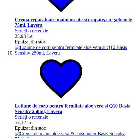
Crema reparatoare maini uscate si crapate, cu galbenele
75ml, Lavera
Scrieți o recenzie
23,93 Lei
Epuizat din stoc
Lotiune de corp pentru fermitate aloe vera si Q10 Basis
Sensitiv 250ml, Lavera
Scrieți o recenzie
57,12 Lei
Epuizat din stoc