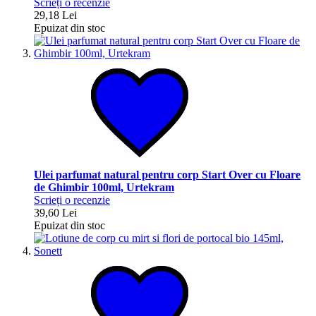
Scrieți o recenzie
29,18 Lei
Epuizat din stoc
Ulei parfumat natural pentru corp Start Over cu Floare
de Ghimbir 100ml, Urtekram
Scrieți o recenzie
39,60 Lei
Epuizat din stoc