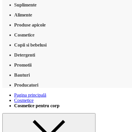
Suplimente
Alimente
Produse apicole
Cosmetice
Copii si bebelusi
Detergenti
Promotii
Bauturi
Producatori
Pagina principală
Cosmetice
Cosmetice pentru corp