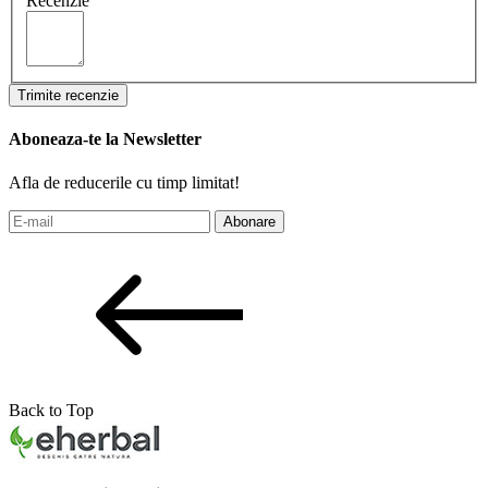
Recenzie
Trimite recenzie
Aboneaza-te la Newsletter
Afla de reducerile cu timp limitat!
Abonare
Back to Top