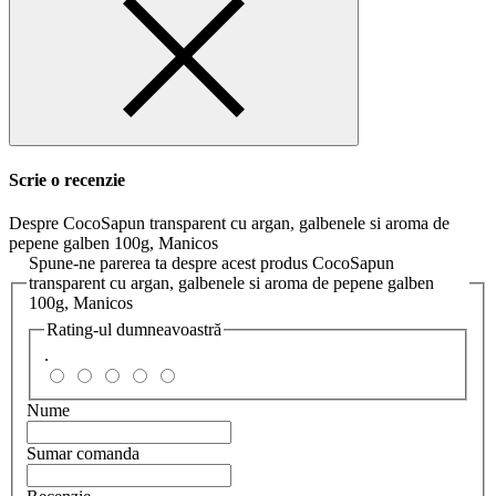
Scrie o recenzie
Despre CocoSapun transparent cu argan, galbenele si aroma de
pepene galben 100g, Manicos
Spune-ne parerea ta despre acest produs CocoSapun
transparent cu argan, galbenele si aroma de pepene galben
100g, Manicos
Rating-ul dumneavoastră
.
Nume
Sumar comanda