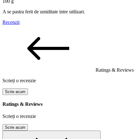
100 g
A se pastra ferit de umiditate intre utilizari.
Recenzii
Ratings & Reviews
Scrieți o recenzie
Scrie acum
Ratings & Reviews
Scrieți o recenzie
Scrie acum