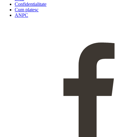
Confidentialitate
Cum platesc
ANPC