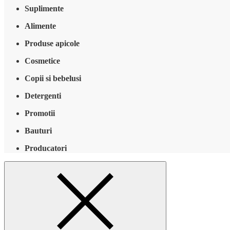
Suplimente
Alimente
Produse apicole
Cosmetice
Copii si bebelusi
Detergenti
Promotii
Bauturi
Producatori