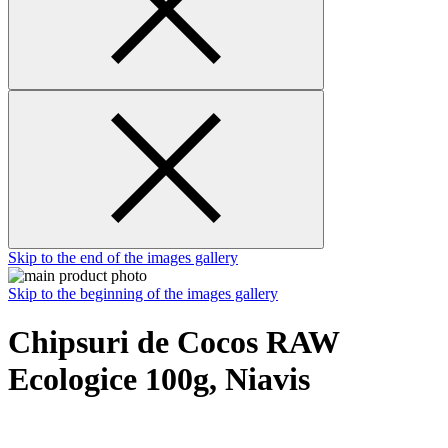
Skip to the end of the images gallery
Skip to the beginning of the images gallery
Chipsuri de Cocos RAW
Ecologice 100g, Niavis