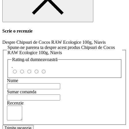
Scrie o recenzie
Despre Chipsuri de Cocos RAW Ecologice 100g, Niavis
Spune-ne parerea ta despre acest produs Chipsuri de Cocos
RAW Ecologice 100g, Niavis
Rating-ul dumneavoastră
.
Nume
Sumar comanda
Recenzie
Trimite recenzie