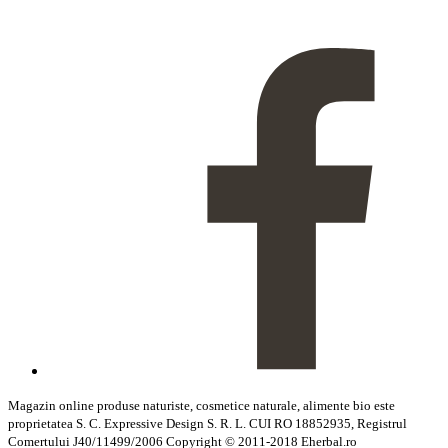
Magazin online produse naturiste, cosmetice naturale, alimente bio este
proprietatea S. C. Expressive Design S. R. L. CUI RO 18852935, Registrul
Comertului J40/11499/2006 Copyright © 2011-2018 Eherbal.ro