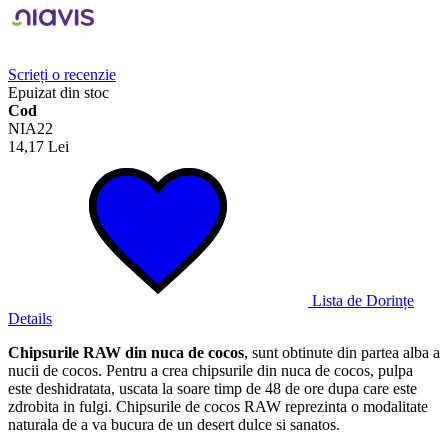
Scrieți o recenzie
Epuizat din stoc
Cod
NIA22
14,17 Lei
Lista de Dorințe
Details
Chipsurile RAW din nuca de cocos
, sunt obtinute din partea alba a
nucii de cocos. Pentru a crea chipsurile din nuca de cocos, pulpa
este deshidratata, uscata la soare timp de 48 de ore dupa care este
zdrobita in fulgi. Chipsurile de cocos RAW reprezinta o modalitate
naturala de a va bucura de un desert dulce si sanatos.