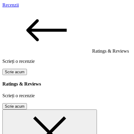
Recenzii
Ratings & Reviews
Scrieți o recenzie
Scrie acum
Ratings & Reviews
Scrieți o recenzie
Scrie acum