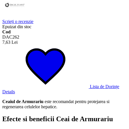
Scrieți o recenzie
Epuizat din stoc
Cod
DAC262
7,63 Lei
Lista de Dorințe
Details
Ceaiul de Armurariu
este recomandat pentru protejarea si
regenerarea celulelor hepatice.
Efecte si beneficii Ceai de Armurariu