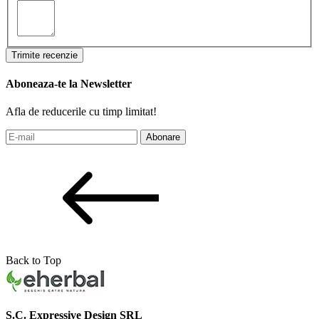
Trimite recenzie
Aboneaza-te la Newsletter
Afla de reducerile cu timp limitat!
Abonare
Back to Top
S.C. Expressive Design SRL