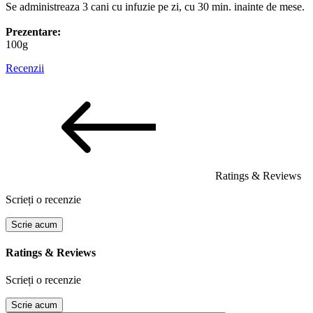
Se administreaza 3 cani cu infuzie pe zi, cu 30 min. inainte de mese.
Prezentare:
100g
Recenzii
Ratings & Reviews
Scrieți o recenzie
Scrie acum
Ratings & Reviews
Scrieți o recenzie
Scrie acum