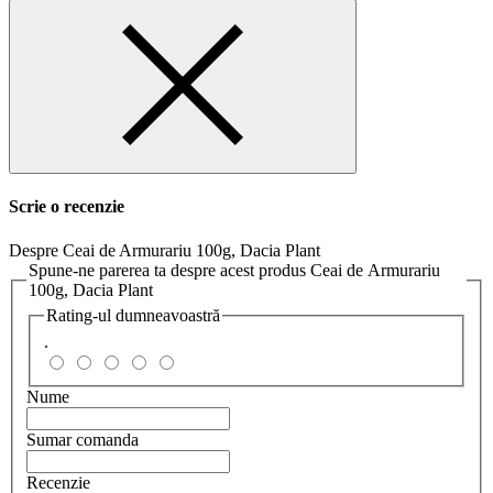
Scrie o recenzie
Despre Ceai de Armurariu 100g, Dacia Plant
Spune-ne parerea ta despre acest produs Ceai de Armurariu
100g, Dacia Plant
Rating-ul dumneavoastră
.
Nume
Sumar comanda
Recenzie