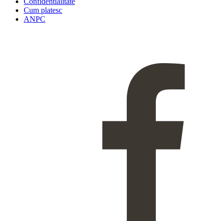
Confidentialitate
Cum platesc
ANPC