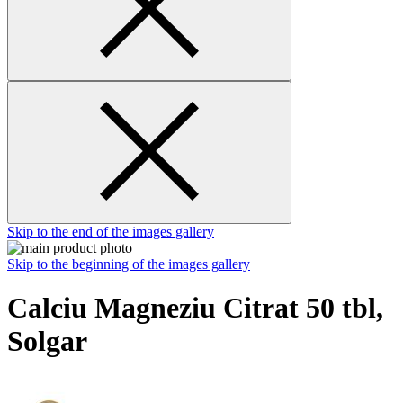
Skip to the end of the images gallery
Skip to the beginning of the images gallery
Calciu Magneziu Citrat 50 tbl,
Solgar