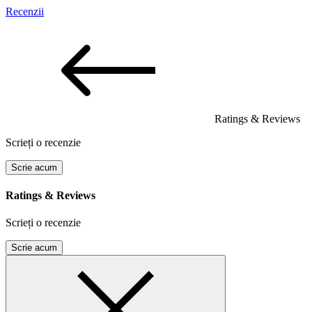
Recenzii
Ratings & Reviews
Scrieți o recenzie
Scrie acum
Ratings & Reviews
Scrieți o recenzie
Scrie acum