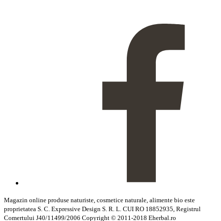
Magazin online produse naturiste, cosmetice naturale, alimente bio este
proprietatea S. C. Expressive Design S. R. L. CUI RO 18852935, Registrul
Comertului J40/11499/2006 Copyright © 2011-2018 Eherbal.ro