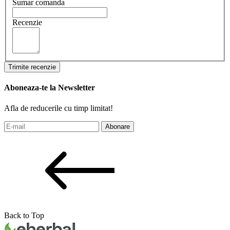
Sumar comanda
Recenzie
Trimite recenzie
Aboneaza-te la Newsletter
Afla de reducerile cu timp limitat!
Abonare
Back to Top