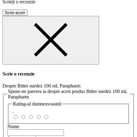
Scrieți o recenzie
Scrie acum
Scrie o recenzie
Despre Bitter suedez 100 ml, Parapharm
Spune-ne parerea ta despre acest produs Bitter suedez 100 ml,
Parapharm
Rating-ul dumneavoastră
.
Nume