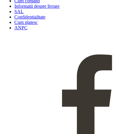
Cum comand
Informatii despre livrare
SAL
Confidentialitate
Cum platesc
ANPC