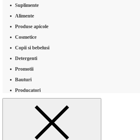
Suplimente
Alimente
Produse apicole
Cosmetice
Copii si bebelusi
Detergenti
Promotii
Bauturi
Producatori