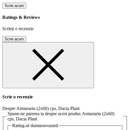
Scrie acum
Ratings & Reviews
Scrieți o recenzie
Scrie acum
Scrie o recenzie
Despre Armurariu (2x60) cps, Dacia Plant
Spune-ne parerea ta despre acest produs Armurariu (2x60)
cps, Dacia Plant
Rating-ul dumneavoastră