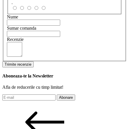
.
Nume
Sumar comanda
Recenzie
Trimite recenzie
Aboneaza-te la Newsletter
Afla de reducerile cu timp limitat!
Abonare