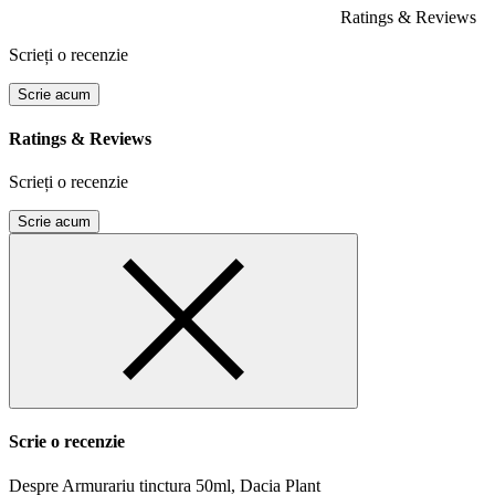
Ratings & Reviews
Scrieți o recenzie
Scrie acum
Ratings & Reviews
Scrieți o recenzie
Scrie acum
Scrie o recenzie
Despre Armurariu tinctura 50ml, Dacia Plant