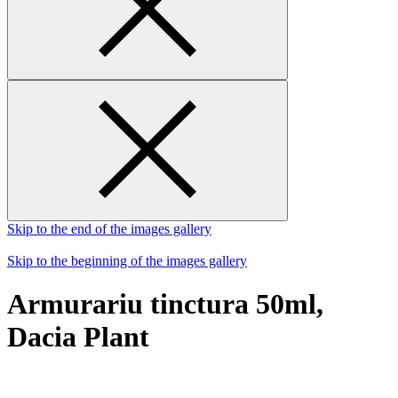
Skip to the end of the images gallery
Skip to the beginning of the images gallery
Armurariu tinctura 50ml,
Dacia Plant