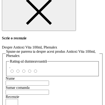
Scrie o recenzie
Despre Antioxi Vita 100ml, Phenalex
Spune-ne parerea ta despre acest produs Antioxi Vita 100ml,
Phenalex
Rating-ul dumneavoastră
.
Nume
Sumar comanda
Recenzie