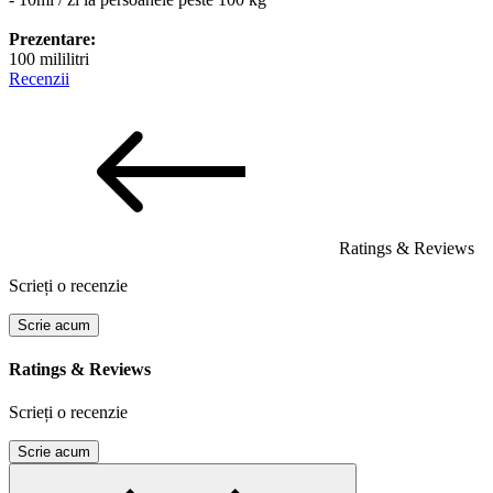
Prezentare:
100 mililitri
Recenzii
Ratings & Reviews
Scrieți o recenzie
Scrie acum
Ratings & Reviews
Scrieți o recenzie
Scrie acum