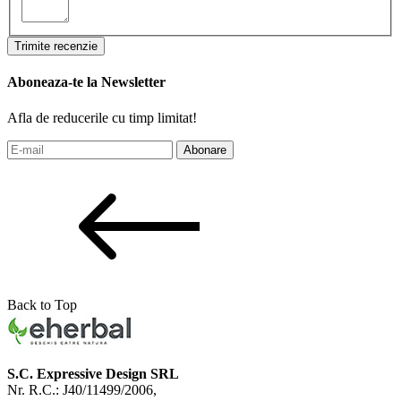
Trimite recenzie
Aboneaza-te la Newsletter
Afla de reducerile cu timp limitat!
Abonare
Back to Top
S.C. Expressive Design SRL
Nr. R.C.: J40/11499/2006,