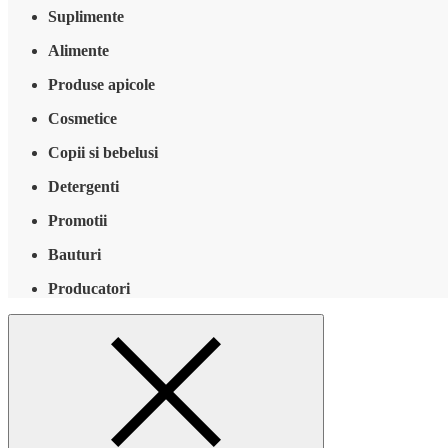
Suplimente
Alimente
Produse apicole
Cosmetice
Copii si bebelusi
Detergenti
Promotii
Bauturi
Producatori