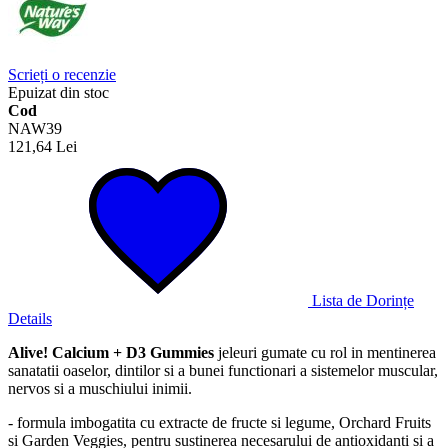
Scrieți o recenzie
Epuizat din stoc
Cod
NAW39
121,64 Lei
Lista de Dorințe
Details
Alive! Calcium + D3 Gummies
jeleuri gumate cu rol in mentinerea
sanatatii oaselor, dintilor si a bunei functionari a sistemelor muscular,
nervos si a muschiului inimii.
- formula imbogatita cu extracte de fructe si legume, Orchard Fruits
si Garden Veggies, pentru sustinerea necesarului de antioxidanti si a