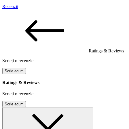
Recenzii
Ratings & Reviews
Scrieți o recenzie
Scrie acum
Ratings & Reviews
Scrieți o recenzie
Scrie acum