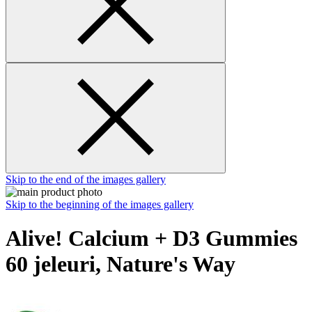
Skip to the end of the images gallery
Skip to the beginning of the images gallery
Alive! Calcium + D3 Gummies
60 jeleuri, Nature's Way