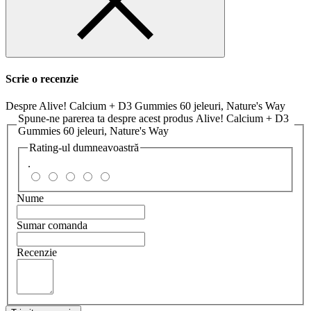
Scrie o recenzie
Despre Alive! Calcium + D3 Gummies 60 jeleuri, Nature's Way
Spune-ne parerea ta despre acest produs Alive! Calcium + D3
Gummies 60 jeleuri, Nature's Way
Rating-ul dumneavoastră
.
Nume
Sumar comanda
Recenzie