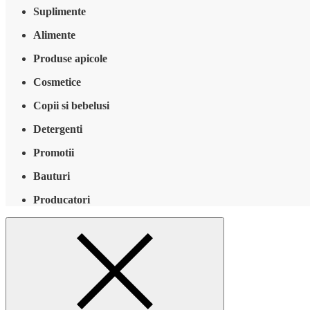
Suplimente
Alimente
Produse apicole
Cosmetice
Copii si bebelusi
Detergenti
Promotii
Bauturi
Producatori